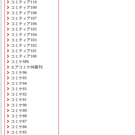
コミティア110
コミティア109
コミティア108
コミティア107
コミティア106
コミティア105
コミティア104
コミティア103
コミティア102
コミティア101
コミティア100
コミケSP6
エアコミケ98新刊
コミケ96
コミケ95
コミケ94
コミケ93
コミケ92
コミケ91
コミケ90
コミケ89
コミケ88
コミケ87
コミケ86
コミケ85