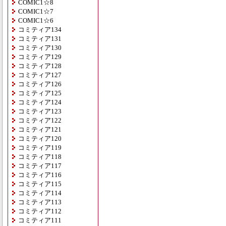
COMIC1☆8
COMIC1☆7
COMIC1☆6
コミティア134
コミティア131
コミティア130
コミティア129
コミティア128
コミティア127
コミティア126
コミティア125
コミティア124
コミティア123
コミティア122
コミティア121
コミティア120
コミティア119
コミティア118
コミティア117
コミティア116
コミティア115
コミティア114
コミティア113
コミティア112
コミティア111