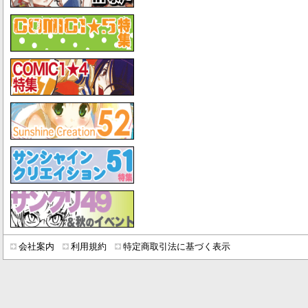
会社案内
利用規約
特定商取引法に基づく表示