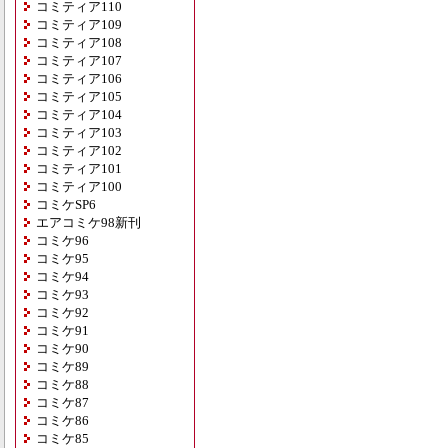
コミティア110
コミティア109
コミティア108
コミティア107
コミティア106
コミティア105
コミティア104
コミティア103
コミティア102
コミティア101
コミティア100
コミケSP6
エアコミケ98新刊
コミケ96
コミケ95
コミケ94
コミケ93
コミケ92
コミケ91
コミケ90
コミケ89
コミケ88
コミケ87
コミケ86
コミケ85