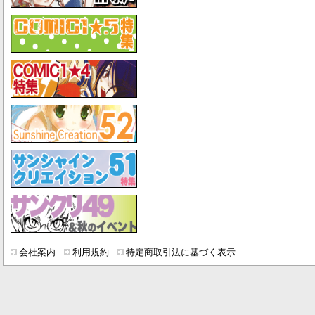
会社案内
利用規約
特定商取引法に基づく表示