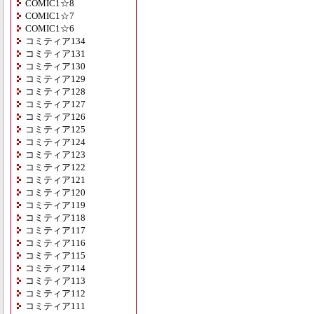
COMIC1☆8
COMIC1☆7
COMIC1☆6
コミティア134
コミティア131
コミティア130
コミティア129
コミティア128
コミティア127
コミティア126
コミティア125
コミティア124
コミティア123
コミティア122
コミティア121
コミティア120
コミティア119
コミティア118
コミティア117
コミティア116
コミティア115
コミティア114
コミティア113
コミティア112
コミティア111