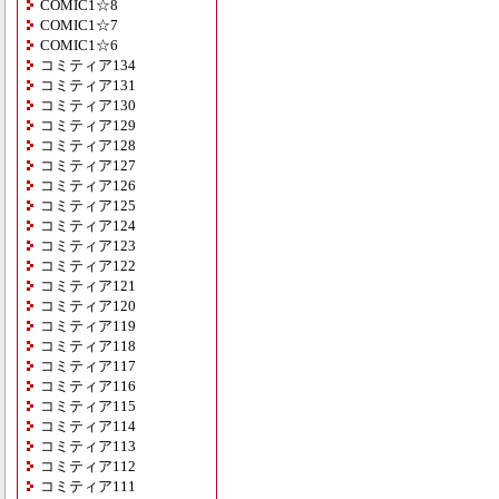
COMIC1☆8
COMIC1☆7
COMIC1☆6
コミティア134
コミティア131
コミティア130
コミティア129
コミティア128
コミティア127
コミティア126
コミティア125
コミティア124
コミティア123
コミティア122
コミティア121
コミティア120
コミティア119
コミティア118
コミティア117
コミティア116
コミティア115
コミティア114
コミティア113
コミティア112
コミティア111