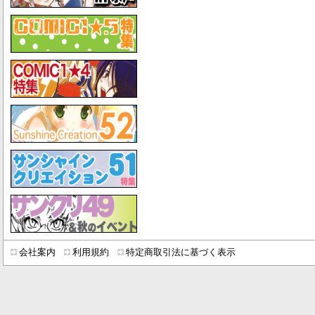
会社案内
利用規約
特定商取引法に基づく表示