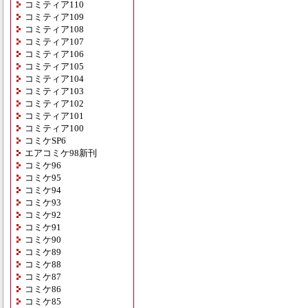
コミティア110
コミティア109
コミティア108
コミティア107
コミティア106
コミティア105
コミティア104
コミティア103
コミティア102
コミティア101
コミティア100
コミケSP6
エアコミケ98新刊
コミケ96
コミケ95
コミケ94
コミケ93
コミケ92
コミケ91
コミケ90
コミケ89
コミケ88
コミケ87
コミケ86
コミケ85