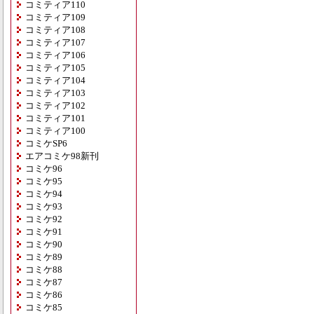
コミティア110
コミティア109
コミティア108
コミティア107
コミティア106
コミティア105
コミティア104
コミティア103
コミティア102
コミティア101
コミティア100
コミケSP6
エアコミケ98新刊
コミケ96
コミケ95
コミケ94
コミケ93
コミケ92
コミケ91
コミケ90
コミケ89
コミケ88
コミケ87
コミケ86
コミケ85