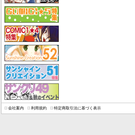
会社案内
利用規約
特定商取引法に基づく表示