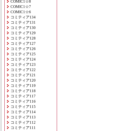
COMIC1☆8
COMIC1☆7
COMIC1☆6
コミティア134
コミティア131
コミティア130
コミティア129
コミティア128
コミティア127
コミティア126
コミティア125
コミティア124
コミティア123
コミティア122
コミティア121
コミティア120
コミティア119
コミティア118
コミティア117
コミティア116
コミティア115
コミティア114
コミティア113
コミティア112
コミティア111