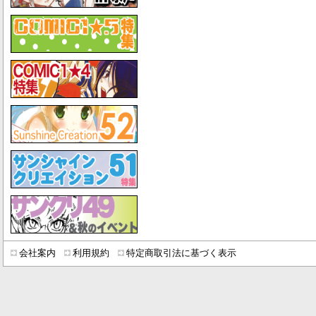
会社案内
利用規約
特定商取引法に基づく表示