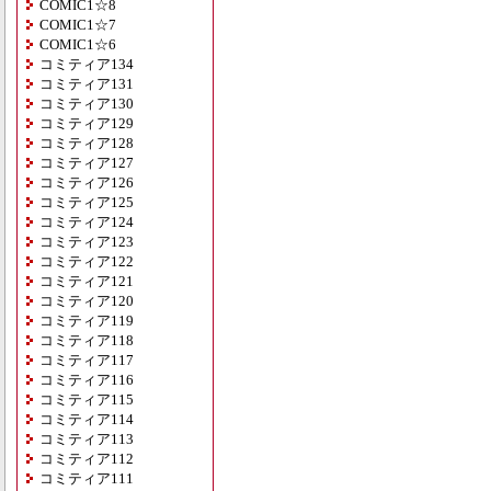
COMIC1☆8
COMIC1☆7
COMIC1☆6
コミティア134
コミティア131
コミティア130
コミティア129
コミティア128
コミティア127
コミティア126
コミティア125
コミティア124
コミティア123
コミティア122
コミティア121
コミティア120
コミティア119
コミティア118
コミティア117
コミティア116
コミティア115
コミティア114
コミティア113
コミティア112
コミティア111