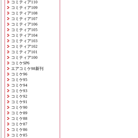
コミティア110
コミティア109
コミティア108
コミティア107
コミティア106
コミティア105
コミティア104
コミティア103
コミティア102
コミティア101
コミティア100
コミケSP6
エアコミケ98新刊
コミケ96
コミケ95
コミケ94
コミケ93
コミケ92
コミケ91
コミケ90
コミケ89
コミケ88
コミケ87
コミケ86
コミケ85