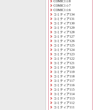
COMIC1☆8
COMIC1☆7
COMIC1☆6
コミティア134
コミティア131
コミティア130
コミティア129
コミティア128
コミティア127
コミティア126
コミティア125
コミティア124
コミティア123
コミティア122
コミティア121
コミティア120
コミティア119
コミティア118
コミティア117
コミティア116
コミティア115
コミティア114
コミティア113
コミティア112
コミティア111