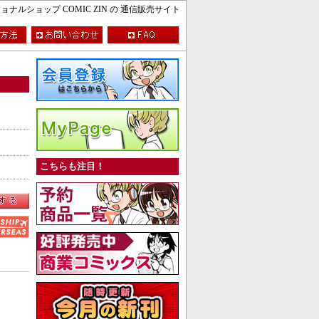
ルショップ COMIC ZIN の 通信販売サイト
こちらも注目！