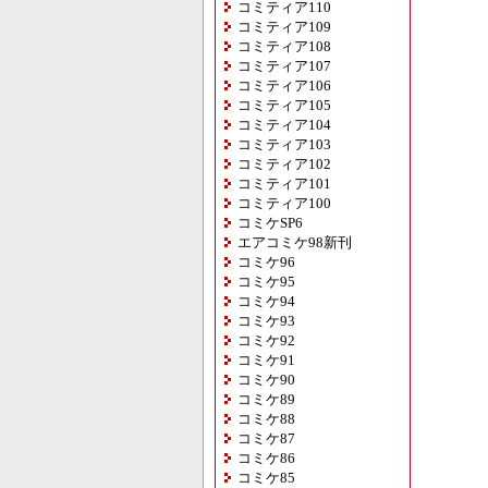
コミティア110
コミティア109
コミティア108
コミティア107
コミティア106
コミティア105
コミティア104
コミティア103
コミティア102
コミティア101
コミティア100
コミケSP6
エアコミケ98新刊
コミケ96
コミケ95
コミケ94
コミケ93
コミケ92
コミケ91
コミケ90
コミケ89
コミケ88
コミケ87
コミケ86
コミケ85