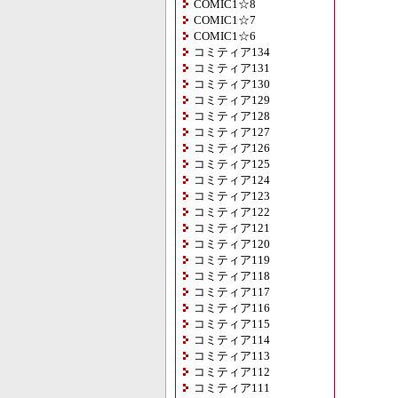
COMIC1☆8
COMIC1☆7
COMIC1☆6
コミティア134
コミティア131
コミティア130
コミティア129
コミティア128
コミティア127
コミティア126
コミティア125
コミティア124
コミティア123
コミティア122
コミティア121
コミティア120
コミティア119
コミティア118
コミティア117
コミティア116
コミティア115
コミティア114
コミティア113
コミティア112
コミティア111