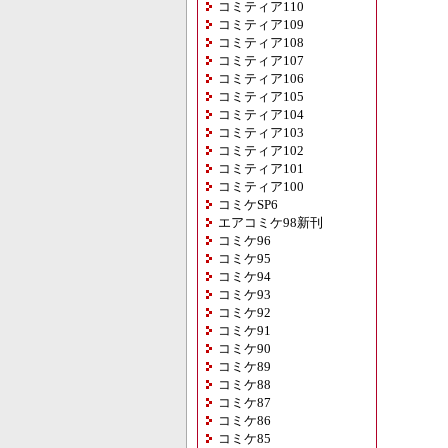
コミティア110
コミティア109
コミティア108
コミティア107
コミティア106
コミティア105
コミティア104
コミティア103
コミティア102
コミティア101
コミティア100
コミケSP6
エアコミケ98新刊
コミケ96
コミケ95
コミケ94
コミケ93
コミケ92
コミケ91
コミケ90
コミケ89
コミケ88
コミケ87
コミケ86
コミケ85