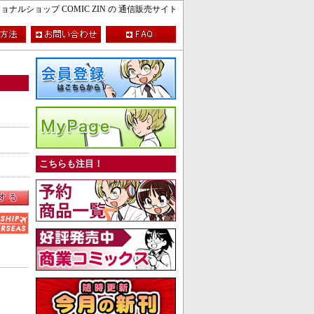
ルショップ COMIC ZIN の 通信販売サイト
こちらも注目！