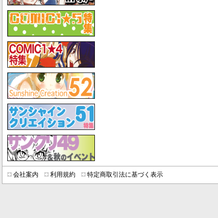
会社案内
利用規約
特定商取引法に基づく表示