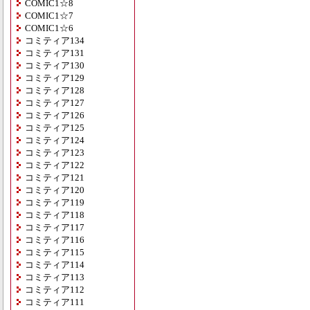
COMIC1☆8
COMIC1☆7
COMIC1☆6
コミティア134
コミティア131
コミティア130
コミティア129
コミティア128
コミティア127
コミティア126
コミティア125
コミティア124
コミティア123
コミティア122
コミティア121
コミティア120
コミティア119
コミティア118
コミティア117
コミティア116
コミティア115
コミティア114
コミティア113
コミティア112
コミティア111