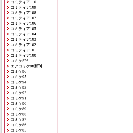
コミティア110
コミティア109
コミティア108
コミティア107
コミティア106
コミティア105
コミティア104
コミティア103
コミティア102
コミティア101
コミティア100
コミケSP6
エアコミケ98新刊
コミケ96
コミケ95
コミケ94
コミケ93
コミケ92
コミケ91
コミケ90
コミケ89
コミケ88
コミケ87
コミケ86
コミケ85