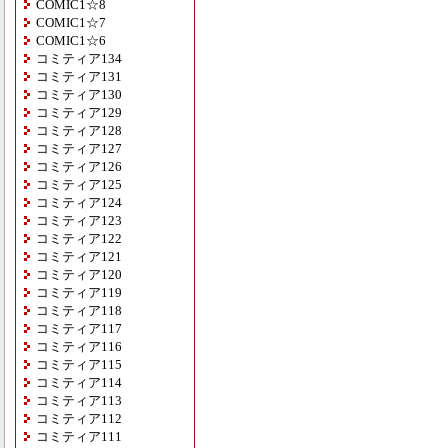
COMIC1☆8
COMIC1☆7
COMIC1☆6
コミティア134
コミティア131
コミティア130
コミティア129
コミティア128
コミティア127
コミティア126
コミティア125
コミティア124
コミティア123
コミティア122
コミティア121
コミティア120
コミティア119
コミティア118
コミティア117
コミティア116
コミティア115
コミティア114
コミティア113
コミティア112
コミティア111