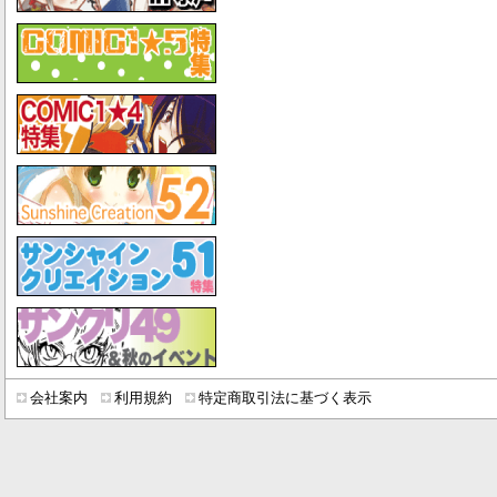
会社案内
利用規約
特定商取引法に基づく表示