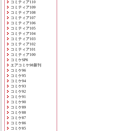
コミティア110
コミティア109
コミティア108
コミティア107
コミティア106
コミティア105
コミティア104
コミティア103
コミティア102
コミティア101
コミティア100
コミケSP6
エアコミケ98新刊
コミケ96
コミケ95
コミケ94
コミケ93
コミケ92
コミケ91
コミケ90
コミケ89
コミケ88
コミケ87
コミケ86
コミケ85