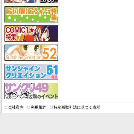
会社案内
利用規約
特定商取引法に基づく表示