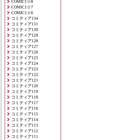
COMIC1☆8
COMIC1☆7
COMIC1☆6
コミティア134
コミティア131
コミティア130
コミティア129
コミティア128
コミティア127
コミティア126
コミティア125
コミティア124
コミティア123
コミティア122
コミティア121
コミティア120
コミティア119
コミティア118
コミティア117
コミティア116
コミティア115
コミティア114
コミティア113
コミティア112
コミティア111