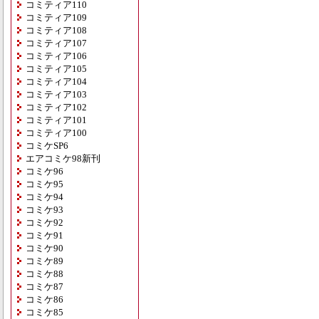
コミティア110
コミティア109
コミティア108
コミティア107
コミティア106
コミティア105
コミティア104
コミティア103
コミティア102
コミティア101
コミティア100
コミケSP6
エアコミケ98新刊
コミケ96
コミケ95
コミケ94
コミケ93
コミケ92
コミケ91
コミケ90
コミケ89
コミケ88
コミケ87
コミケ86
コミケ85