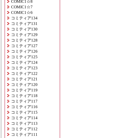
COMIC1☆8
COMIC1☆7
COMIC1☆6
コミティア134
コミティア131
コミティア130
コミティア129
コミティア128
コミティア127
コミティア126
コミティア125
コミティア124
コミティア123
コミティア122
コミティア121
コミティア120
コミティア119
コミティア118
コミティア117
コミティア116
コミティア115
コミティア114
コミティア113
コミティア112
コミティア111