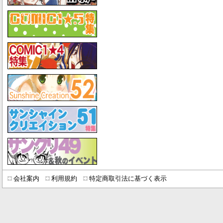
会社案内
利用規約
特定商取引法に基づく表示