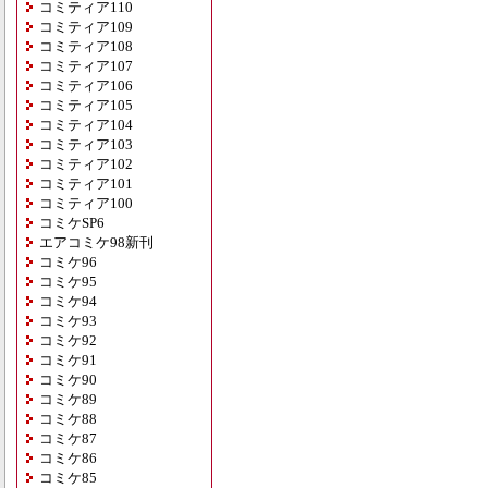
コミティア110
コミティア109
コミティア108
コミティア107
コミティア106
コミティア105
コミティア104
コミティア103
コミティア102
コミティア101
コミティア100
コミケSP6
エアコミケ98新刊
コミケ96
コミケ95
コミケ94
コミケ93
コミケ92
コミケ91
コミケ90
コミケ89
コミケ88
コミケ87
コミケ86
コミケ85