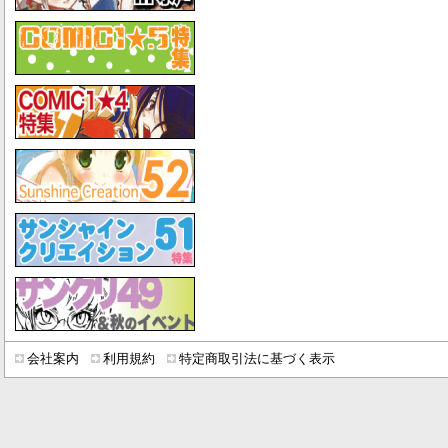
会社案内
利用規約
特定商取引法に基づく表示