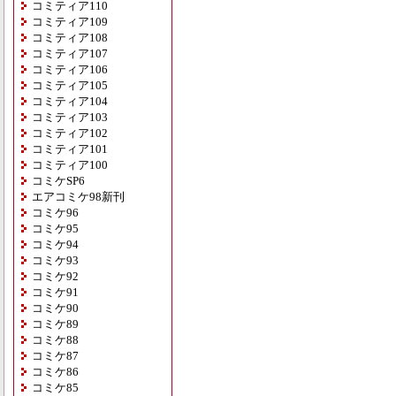
コミティア110
コミティア109
コミティア108
コミティア107
コミティア106
コミティア105
コミティア104
コミティア103
コミティア102
コミティア101
コミティア100
コミケSP6
エアコミケ98新刊
コミケ96
コミケ95
コミケ94
コミケ93
コミケ92
コミケ91
コミケ90
コミケ89
コミケ88
コミケ87
コミケ86
コミケ85