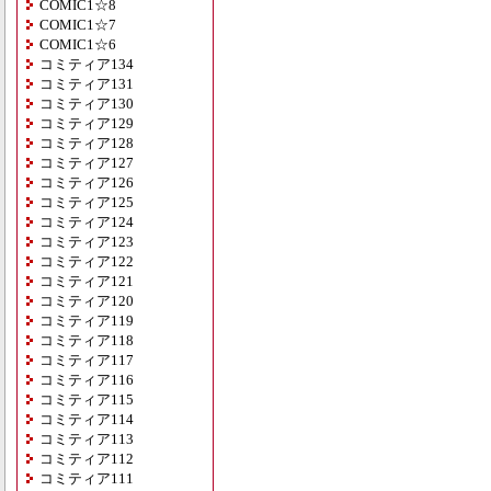
COMIC1☆8
COMIC1☆7
COMIC1☆6
コミティア134
コミティア131
コミティア130
コミティア129
コミティア128
コミティア127
コミティア126
コミティア125
コミティア124
コミティア123
コミティア122
コミティア121
コミティア120
コミティア119
コミティア118
コミティア117
コミティア116
コミティア115
コミティア114
コミティア113
コミティア112
コミティア111