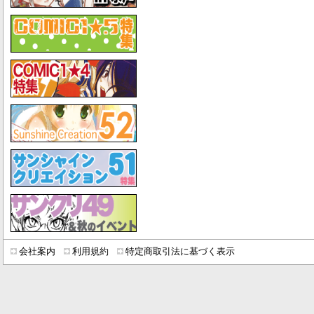
会社案内
利用規約
特定商取引法に基づく表示