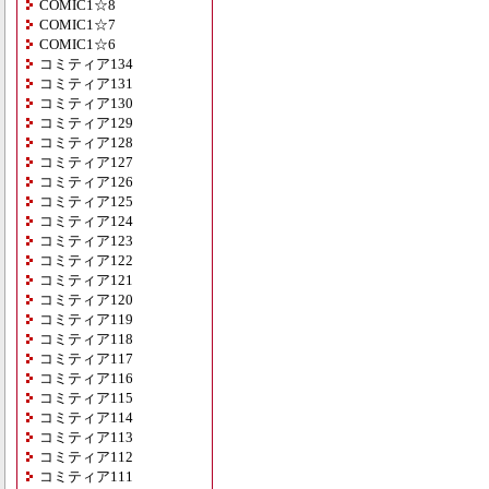
COMIC1☆8
COMIC1☆7
COMIC1☆6
コミティア134
コミティア131
コミティア130
コミティア129
コミティア128
コミティア127
コミティア126
コミティア125
コミティア124
コミティア123
コミティア122
コミティア121
コミティア120
コミティア119
コミティア118
コミティア117
コミティア116
コミティア115
コミティア114
コミティア113
コミティア112
コミティア111