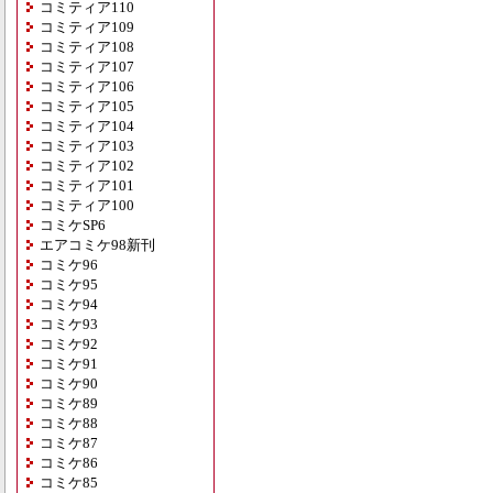
コミティア110
コミティア109
コミティア108
コミティア107
コミティア106
コミティア105
コミティア104
コミティア103
コミティア102
コミティア101
コミティア100
コミケSP6
エアコミケ98新刊
コミケ96
コミケ95
コミケ94
コミケ93
コミケ92
コミケ91
コミケ90
コミケ89
コミケ88
コミケ87
コミケ86
コミケ85