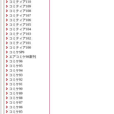
コミティア110
コミティア109
コミティア108
コミティア107
コミティア106
コミティア105
コミティア104
コミティア103
コミティア102
コミティア101
コミティア100
コミケSP6
エアコミケ98新刊
コミケ96
コミケ95
コミケ94
コミケ93
コミケ92
コミケ91
コミケ90
コミケ89
コミケ88
コミケ87
コミケ86
コミケ85