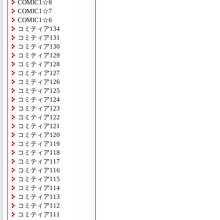
COMIC1☆8
COMIC1☆7
COMIC1☆6
コミティア134
コミティア131
コミティア130
コミティア129
コミティア128
コミティア127
コミティア126
コミティア125
コミティア124
コミティア123
コミティア122
コミティア121
コミティア120
コミティア119
コミティア118
コミティア117
コミティア116
コミティア115
コミティア114
コミティア113
コミティア112
コミティア111