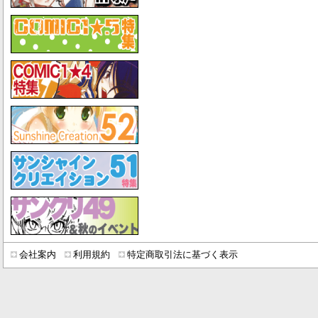
会社案内
利用規約
特定商取引法に基づく表示