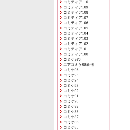
コミティア110
コミティア109
コミティア108
コミティア107
コミティア106
コミティア105
コミティア104
コミティア103
コミティア102
コミティア101
コミティア100
コミケSP6
エアコミケ98新刊
コミケ96
コミケ95
コミケ94
コミケ93
コミケ92
コミケ91
コミケ90
コミケ89
コミケ88
コミケ87
コミケ86
コミケ85