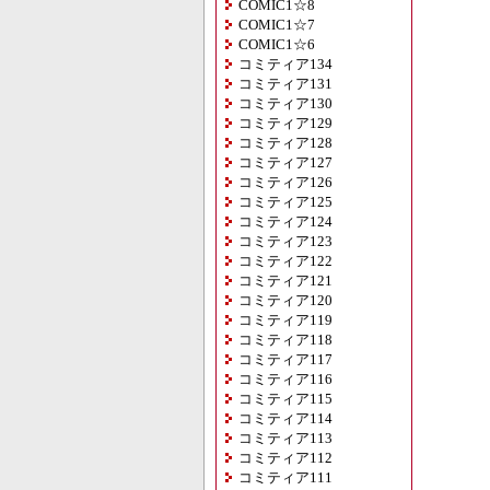
COMIC1☆8
COMIC1☆7
COMIC1☆6
コミティア134
コミティア131
コミティア130
コミティア129
コミティア128
コミティア127
コミティア126
コミティア125
コミティア124
コミティア123
コミティア122
コミティア121
コミティア120
コミティア119
コミティア118
コミティア117
コミティア116
コミティア115
コミティア114
コミティア113
コミティア112
コミティア111