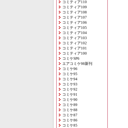
コミティア110
コミティア109
コミティア108
コミティア107
コミティア106
コミティア105
コミティア104
コミティア103
コミティア102
コミティア101
コミティア100
コミケSP6
エアコミケ98新刊
コミケ96
コミケ95
コミケ94
コミケ93
コミケ92
コミケ91
コミケ90
コミケ89
コミケ88
コミケ87
コミケ86
コミケ85