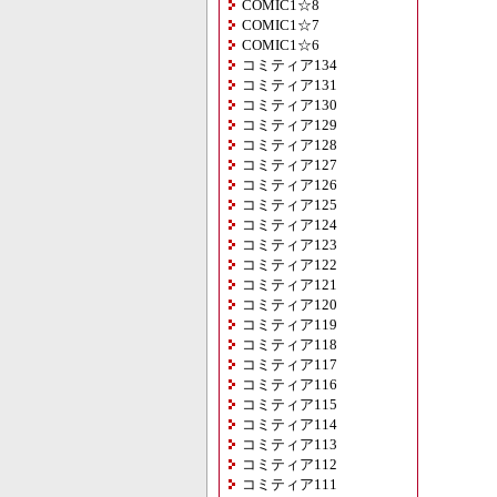
COMIC1☆8
COMIC1☆7
COMIC1☆6
コミティア134
コミティア131
コミティア130
コミティア129
コミティア128
コミティア127
コミティア126
コミティア125
コミティア124
コミティア123
コミティア122
コミティア121
コミティア120
コミティア119
コミティア118
コミティア117
コミティア116
コミティア115
コミティア114
コミティア113
コミティア112
コミティア111