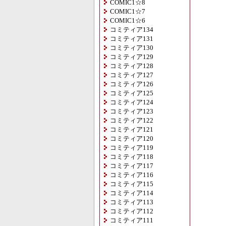
COMIC1☆8
COMIC1☆7
COMIC1☆6
コミティア134
コミティア131
コミティア130
コミティア129
コミティア128
コミティア127
コミティア126
コミティア125
コミティア124
コミティア123
コミティア122
コミティア121
コミティア120
コミティア119
コミティア118
コミティア117
コミティア116
コミティア115
コミティア114
コミティア113
コミティア112
コミティア111