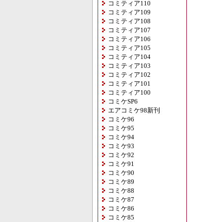
コミティア110
コミティア109
コミティア108
コミティア107
コミティア106
コミティア105
コミティア104
コミティア103
コミティア102
コミティア101
コミティア100
コミケSP6
エアコミケ98新刊
コミケ96
コミケ95
コミケ94
コミケ93
コミケ92
コミケ91
コミケ90
コミケ89
コミケ88
コミケ87
コミケ86
コミケ85