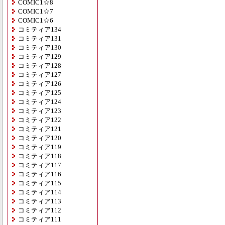
COMIC1☆8
COMIC1☆7
COMIC1☆6
コミティア134
コミティア131
コミティア130
コミティア129
コミティア128
コミティア127
コミティア126
コミティア125
コミティア124
コミティア123
コミティア122
コミティア121
コミティア120
コミティア119
コミティア118
コミティア117
コミティア116
コミティア115
コミティア114
コミティア113
コミティア112
コミティア111