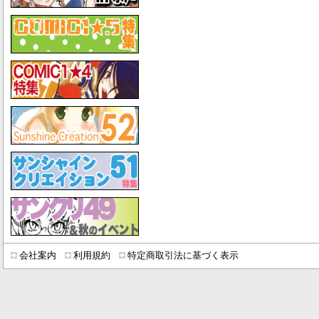
会社案内
利用規約
特定商取引法に基づく表示