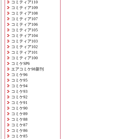
コミティア110
コミティア109
コミティア108
コミティア107
コミティア106
コミティア105
コミティア104
コミティア103
コミティア102
コミティア101
コミティア100
コミケSP6
エアコミケ98新刊
コミケ96
コミケ95
コミケ94
コミケ93
コミケ92
コミケ91
コミケ90
コミケ89
コミケ88
コミケ87
コミケ86
コミケ85