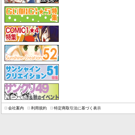
会社案内
利用規約
特定商取引法に基づく表示