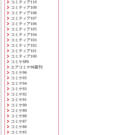
コミティア110
コミティア109
コミティア108
コミティア107
コミティア106
コミティア105
コミティア104
コミティア103
コミティア102
コミティア101
コミティア100
コミケSP6
エアコミケ98新刊
コミケ96
コミケ95
コミケ94
コミケ93
コミケ92
コミケ91
コミケ90
コミケ89
コミケ88
コミケ87
コミケ86
コミケ85