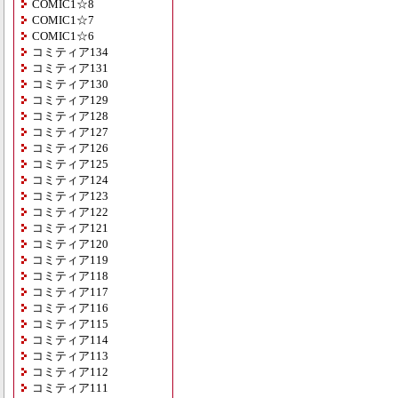
COMIC1☆8
COMIC1☆7
COMIC1☆6
コミティア134
コミティア131
コミティア130
コミティア129
コミティア128
コミティア127
コミティア126
コミティア125
コミティア124
コミティア123
コミティア122
コミティア121
コミティア120
コミティア119
コミティア118
コミティア117
コミティア116
コミティア115
コミティア114
コミティア113
コミティア112
コミティア111