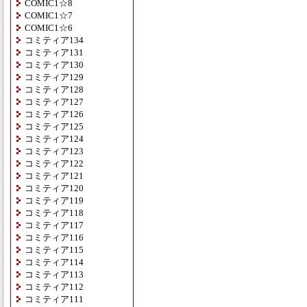
COMIC1☆8
COMIC1☆7
COMIC1☆6
コミティア134
コミティア131
コミティア130
コミティア129
コミティア128
コミティア127
コミティア126
コミティア125
コミティア124
コミティア123
コミティア122
コミティア121
コミティア120
コミティア119
コミティア118
コミティア117
コミティア116
コミティア115
コミティア114
コミティア113
コミティア112
コミティア111