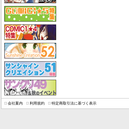
会社案内
利用規約
特定商取引法に基づく表示