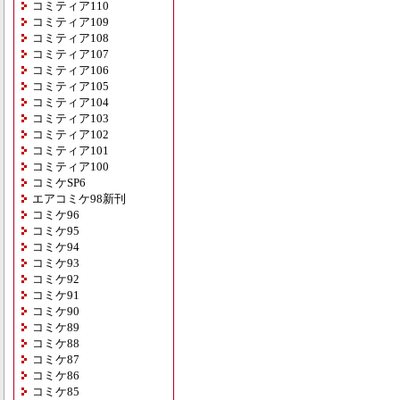
コミティア110
コミティア109
コミティア108
コミティア107
コミティア106
コミティア105
コミティア104
コミティア103
コミティア102
コミティア101
コミティア100
コミケSP6
エアコミケ98新刊
コミケ96
コミケ95
コミケ94
コミケ93
コミケ92
コミケ91
コミケ90
コミケ89
コミケ88
コミケ87
コミケ86
コミケ85