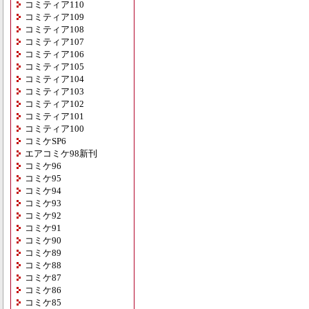
コミティア110
コミティア109
コミティア108
コミティア107
コミティア106
コミティア105
コミティア104
コミティア103
コミティア102
コミティア101
コミティア100
コミケSP6
エアコミケ98新刊
コミケ96
コミケ95
コミケ94
コミケ93
コミケ92
コミケ91
コミケ90
コミケ89
コミケ88
コミケ87
コミケ86
コミケ85