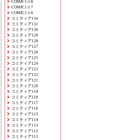
COMIC1☆8
COMIC1☆7
COMIC1☆6
コミティア134
コミティア131
コミティア130
コミティア129
コミティア128
コミティア127
コミティア126
コミティア125
コミティア124
コミティア123
コミティア122
コミティア121
コミティア120
コミティア119
コミティア118
コミティア117
コミティア116
コミティア115
コミティア114
コミティア113
コミティア112
コミティア111