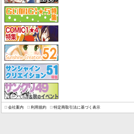
会社案内
利用規約
特定商取引法に基づく表示