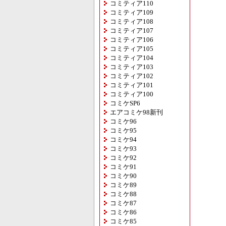
コミティア110
コミティア109
コミティア108
コミティア107
コミティア106
コミティア105
コミティア104
コミティア103
コミティア102
コミティア101
コミティア100
コミケSP6
エアコミケ98新刊
コミケ96
コミケ95
コミケ94
コミケ93
コミケ92
コミケ91
コミケ90
コミケ89
コミケ88
コミケ87
コミケ86
コミケ85