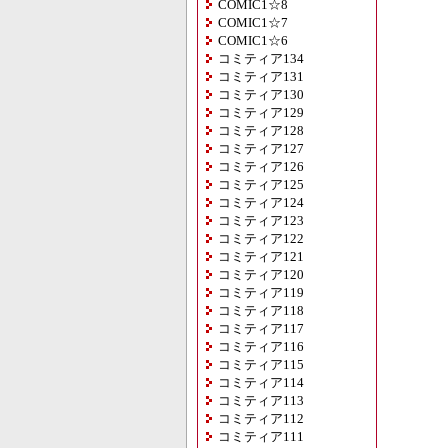
COMIC1☆8
COMIC1☆7
COMIC1☆6
コミティア134
コミティア131
コミティア130
コミティア129
コミティア128
コミティア127
コミティア126
コミティア125
コミティア124
コミティア123
コミティア122
コミティア121
コミティア120
コミティア119
コミティア118
コミティア117
コミティア116
コミティア115
コミティア114
コミティア113
コミティア112
コミティア111