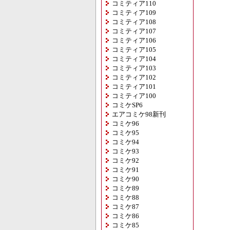
コミティア110
コミティア109
コミティア108
コミティア107
コミティア106
コミティア105
コミティア104
コミティア103
コミティア102
コミティア101
コミティア100
コミケSP6
エアコミケ98新刊
コミケ96
コミケ95
コミケ94
コミケ93
コミケ92
コミケ91
コミケ90
コミケ89
コミケ88
コミケ87
コミケ86
コミケ85