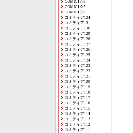
COMIC1☆8
COMIC1☆7
COMIC1☆6
コミティア134
コミティア131
コミティア130
コミティア129
コミティア128
コミティア127
コミティア126
コミティア125
コミティア124
コミティア123
コミティア122
コミティア121
コミティア120
コミティア119
コミティア118
コミティア117
コミティア116
コミティア115
コミティア114
コミティア113
コミティア112
コミティア111