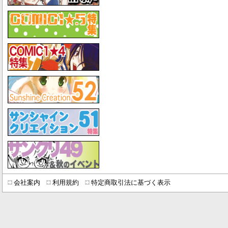
会社案内
利用規約
特定商取引法に基づく表示