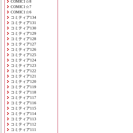
COMIC1☆8
COMIC1☆7
COMIC1☆6
コミティア134
コミティア131
コミティア130
コミティア129
コミティア128
コミティア127
コミティア126
コミティア125
コミティア124
コミティア123
コミティア122
コミティア121
コミティア120
コミティア119
コミティア118
コミティア117
コミティア116
コミティア115
コミティア114
コミティア113
コミティア112
コミティア111