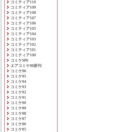
コミティア110
コミティア109
コミティア108
コミティア107
コミティア106
コミティア105
コミティア104
コミティア103
コミティア102
コミティア101
コミティア100
コミケSP6
エアコミケ98新刊
コミケ96
コミケ95
コミケ94
コミケ93
コミケ92
コミケ91
コミケ90
コミケ89
コミケ88
コミケ87
コミケ86
コミケ85