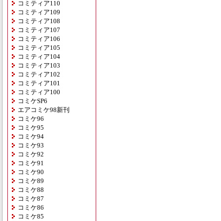
コミティア110
コミティア109
コミティア108
コミティア107
コミティア106
コミティア105
コミティア104
コミティア103
コミティア102
コミティア101
コミティア100
コミケSP6
エアコミケ98新刊
コミケ96
コミケ95
コミケ94
コミケ93
コミケ92
コミケ91
コミケ90
コミケ89
コミケ88
コミケ87
コミケ86
コミケ85