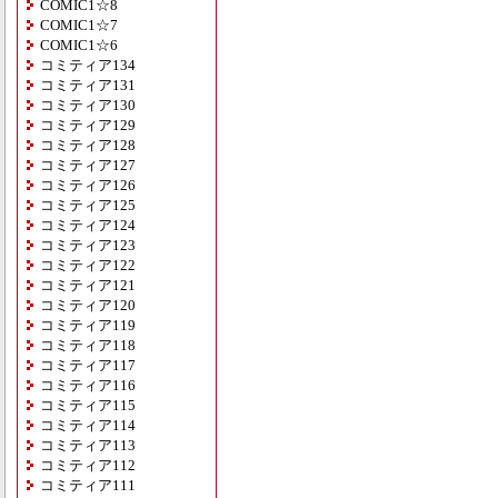
COMIC1☆8
COMIC1☆7
COMIC1☆6
コミティア134
コミティア131
コミティア130
コミティア129
コミティア128
コミティア127
コミティア126
コミティア125
コミティア124
コミティア123
コミティア122
コミティア121
コミティア120
コミティア119
コミティア118
コミティア117
コミティア116
コミティア115
コミティア114
コミティア113
コミティア112
コミティア111