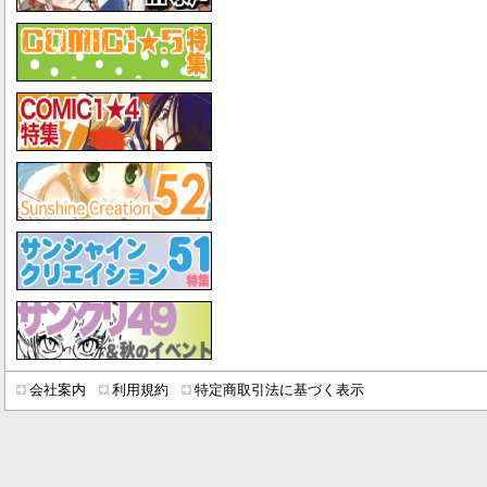
会社案内
利用規約
特定商取引法に基づく表示