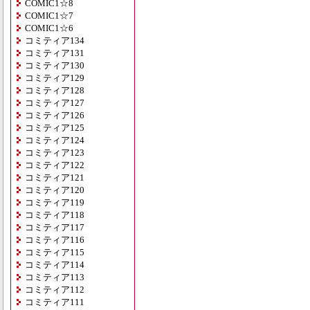
COMIC1☆8
COMIC1☆7
COMIC1☆6
コミティア134
コミティア131
コミティア130
コミティア129
コミティア128
コミティア127
コミティア126
コミティア125
コミティア124
コミティア123
コミティア122
コミティア121
コミティア120
コミティア119
コミティア118
コミティア117
コミティア116
コミティア115
コミティア114
コミティア113
コミティア112
コミティア111