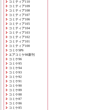
コミティア110
コミティア109
コミティア108
コミティア107
コミティア106
コミティア105
コミティア104
コミティア103
コミティア102
コミティア101
コミティア100
コミケSP6
エアコミケ98新刊
コミケ96
コミケ95
コミケ94
コミケ93
コミケ92
コミケ91
コミケ90
コミケ89
コミケ88
コミケ87
コミケ86
コミケ85