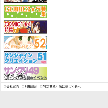
会社案内
利用規約
特定商取引法に基づく表示