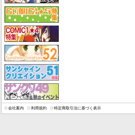
会社案内
利用規約
特定商取引法に基づく表示