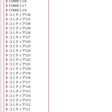
COMIC1☆8
COMIC1☆7
COMIC1☆6
コミティア134
コミティア131
コミティア130
コミティア129
コミティア128
コミティア127
コミティア126
コミティア125
コミティア124
コミティア123
コミティア122
コミティア121
コミティア120
コミティア119
コミティア118
コミティア117
コミティア116
コミティア115
コミティア114
コミティア113
コミティア112
コミティア111