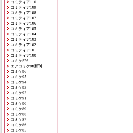
コミティア110
コミティア109
コミティア108
コミティア107
コミティア106
コミティア105
コミティア104
コミティア103
コミティア102
コミティア101
コミティア100
コミケSP6
エアコミケ98新刊
コミケ96
コミケ95
コミケ94
コミケ93
コミケ92
コミケ91
コミケ90
コミケ89
コミケ88
コミケ87
コミケ86
コミケ85