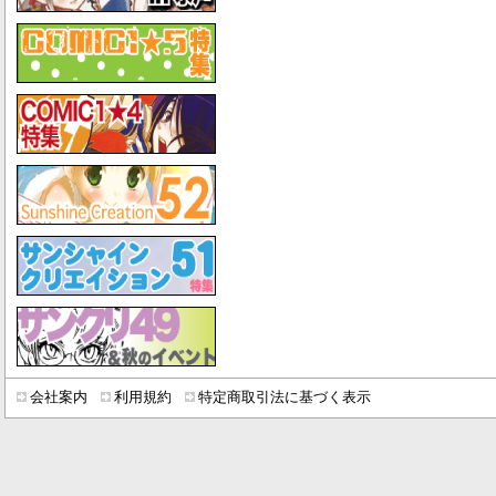
会社案内
利用規約
特定商取引法に基づく表示