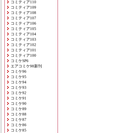
コミティア110
コミティア109
コミティア108
コミティア107
コミティア106
コミティア105
コミティア104
コミティア103
コミティア102
コミティア101
コミティア100
コミケSP6
エアコミケ98新刊
コミケ96
コミケ95
コミケ94
コミケ93
コミケ92
コミケ91
コミケ90
コミケ89
コミケ88
コミケ87
コミケ86
コミケ85