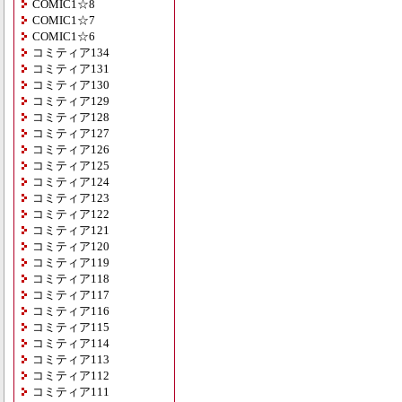
COMIC1☆8
COMIC1☆7
COMIC1☆6
コミティア134
コミティア131
コミティア130
コミティア129
コミティア128
コミティア127
コミティア126
コミティア125
コミティア124
コミティア123
コミティア122
コミティア121
コミティア120
コミティア119
コミティア118
コミティア117
コミティア116
コミティア115
コミティア114
コミティア113
コミティア112
コミティア111