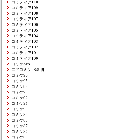
コミティア110
コミティア109
コミティア108
コミティア107
コミティア106
コミティア105
コミティア104
コミティア103
コミティア102
コミティア101
コミティア100
コミケSP6
エアコミケ98新刊
コミケ96
コミケ95
コミケ94
コミケ93
コミケ92
コミケ91
コミケ90
コミケ89
コミケ88
コミケ87
コミケ86
コミケ85