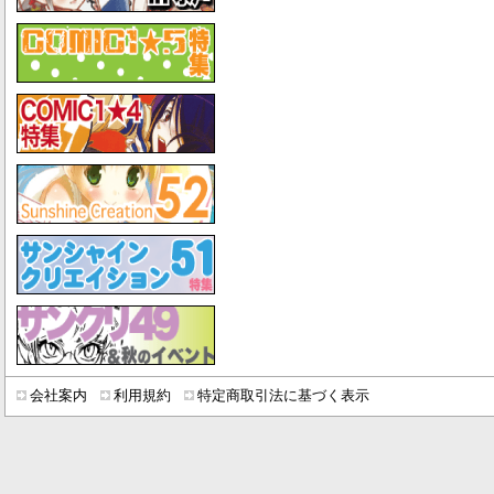
会社案内
利用規約
特定商取引法に基づく表示