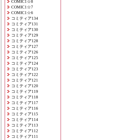
COMIC1☆8
COMIC1☆7
COMIC1☆6
コミティア134
コミティア131
コミティア130
コミティア129
コミティア128
コミティア127
コミティア126
コミティア125
コミティア124
コミティア123
コミティア122
コミティア121
コミティア120
コミティア119
コミティア118
コミティア117
コミティア116
コミティア115
コミティア114
コミティア113
コミティア112
コミティア111