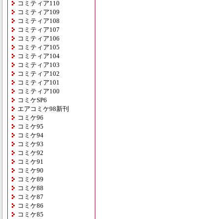
コミティア110
コミティア109
コミティア108
コミティア107
コミティア106
コミティア105
コミティア104
コミティア103
コミティア102
コミティア101
コミティア100
コミケSP6
エアコミケ98新刊
コミケ96
コミケ95
コミケ94
コミケ93
コミケ92
コミケ91
コミケ90
コミケ89
コミケ88
コミケ87
コミケ86
コミケ85