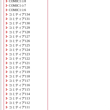
COMIC1☆8
COMIC1☆7
COMIC1☆6
コミティア134
コミティア131
コミティア130
コミティア129
コミティア128
コミティア127
コミティア126
コミティア125
コミティア124
コミティア123
コミティア122
コミティア121
コミティア120
コミティア119
コミティア118
コミティア117
コミティア116
コミティア115
コミティア114
コミティア113
コミティア112
コミティア111