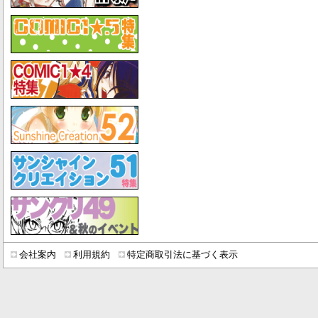
会社案内
利用規約
特定商取引法に基づく表示