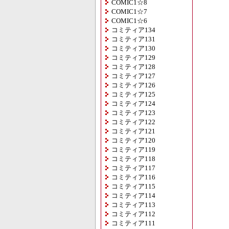
COMIC1☆8
COMIC1☆7
COMIC1☆6
コミティア134
コミティア131
コミティア130
コミティア129
コミティア128
コミティア127
コミティア126
コミティア125
コミティア124
コミティア123
コミティア122
コミティア121
コミティア120
コミティア119
コミティア118
コミティア117
コミティア116
コミティア115
コミティア114
コミティア113
コミティア112
コミティア111