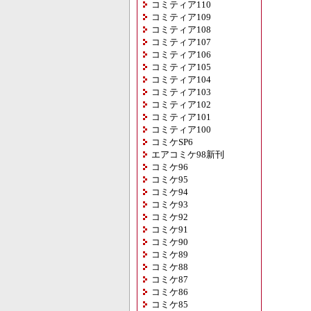
コミティア110
コミティア109
コミティア108
コミティア107
コミティア106
コミティア105
コミティア104
コミティア103
コミティア102
コミティア101
コミティア100
コミケSP6
エアコミケ98新刊
コミケ96
コミケ95
コミケ94
コミケ93
コミケ92
コミケ91
コミケ90
コミケ89
コミケ88
コミケ87
コミケ86
コミケ85