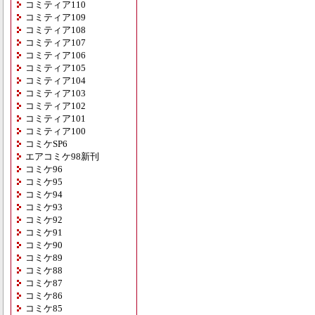
コミティア110
コミティア109
コミティア108
コミティア107
コミティア106
コミティア105
コミティア104
コミティア103
コミティア102
コミティア101
コミティア100
コミケSP6
エアコミケ98新刊
コミケ96
コミケ95
コミケ94
コミケ93
コミケ92
コミケ91
コミケ90
コミケ89
コミケ88
コミケ87
コミケ86
コミケ85