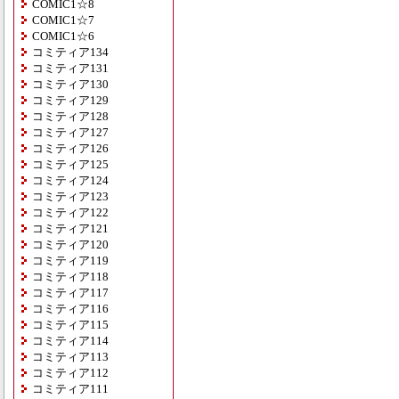
COMIC1☆8
COMIC1☆7
COMIC1☆6
コミティア134
コミティア131
コミティア130
コミティア129
コミティア128
コミティア127
コミティア126
コミティア125
コミティア124
コミティア123
コミティア122
コミティア121
コミティア120
コミティア119
コミティア118
コミティア117
コミティア116
コミティア115
コミティア114
コミティア113
コミティア112
コミティア111