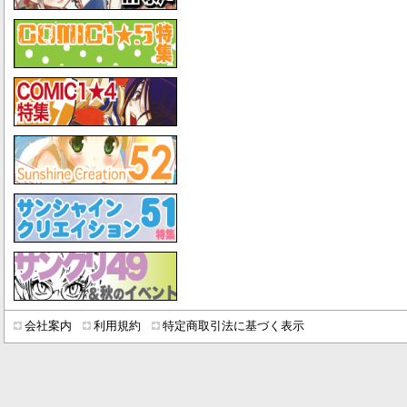
会社案内
利用規約
特定商取引法に基づく表示