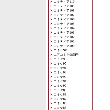
コミティア110
コミティア109
コミティア108
コミティア107
コミティア106
コミティア105
コミティア104
コミティア103
コミティア102
コミティア101
コミティア100
コミケSP6
エアコミケ98新刊
コミケ96
コミケ95
コミケ94
コミケ93
コミケ92
コミケ91
コミケ90
コミケ89
コミケ88
コミケ87
コミケ86
コミケ85