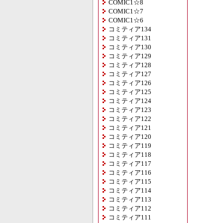
COMIC1☆8
COMIC1☆7
COMIC1☆6
コミティア134
コミティア131
コミティア130
コミティア129
コミティア128
コミティア127
コミティア126
コミティア125
コミティア124
コミティア123
コミティア122
コミティア121
コミティア120
コミティア119
コミティア118
コミティア117
コミティア116
コミティア115
コミティア114
コミティア113
コミティア112
コミティア111