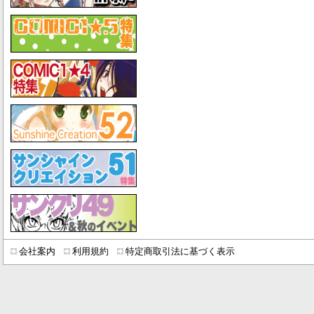
会社案内
利用規約
特定商取引法に基づく表示