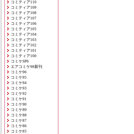
コミティア110
コミティア109
コミティア108
コミティア107
コミティア106
コミティア105
コミティア104
コミティア103
コミティア102
コミティア101
コミティア100
コミケSP6
エアコミケ98新刊
コミケ96
コミケ95
コミケ94
コミケ93
コミケ92
コミケ91
コミケ90
コミケ89
コミケ88
コミケ87
コミケ86
コミケ85