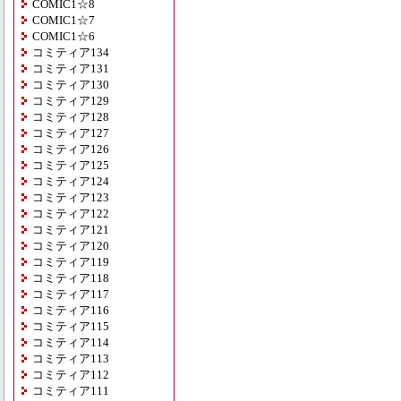
COMIC1☆8
COMIC1☆7
COMIC1☆6
コミティア134
コミティア131
コミティア130
コミティア129
コミティア128
コミティア127
コミティア126
コミティア125
コミティア124
コミティア123
コミティア122
コミティア121
コミティア120
コミティア119
コミティア118
コミティア117
コミティア116
コミティア115
コミティア114
コミティア113
コミティア112
コミティア111