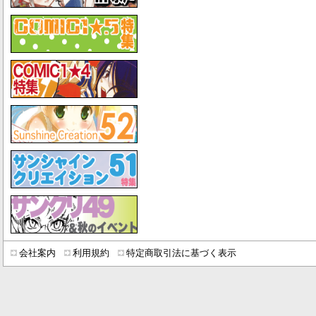
会社案内
利用規約
特定商取引法に基づく表示