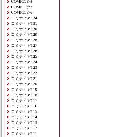
COMIC1☆8
COMIC1☆7
COMIC1☆6
コミティア134
コミティア131
コミティア130
コミティア129
コミティア128
コミティア127
コミティア126
コミティア125
コミティア124
コミティア123
コミティア122
コミティア121
コミティア120
コミティア119
コミティア118
コミティア117
コミティア116
コミティア115
コミティア114
コミティア113
コミティア112
コミティア111