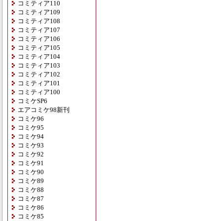
コミティア110
コミティア109
コミティア108
コミティア107
コミティア106
コミティア105
コミティア104
コミティア103
コミティア102
コミティア101
コミティア100
コミケSP6
エアコミケ98新刊
コミケ96
コミケ95
コミケ94
コミケ93
コミケ92
コミケ91
コミケ90
コミケ89
コミケ88
コミケ87
コミケ86
コミケ85