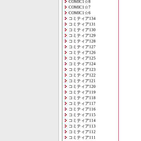
COMIC1☆8
COMIC1☆7
COMIC1☆6
コミティア134
コミティア131
コミティア130
コミティア129
コミティア128
コミティア127
コミティア126
コミティア125
コミティア124
コミティア123
コミティア122
コミティア121
コミティア120
コミティア119
コミティア118
コミティア117
コミティア116
コミティア115
コミティア114
コミティア113
コミティア112
コミティア111