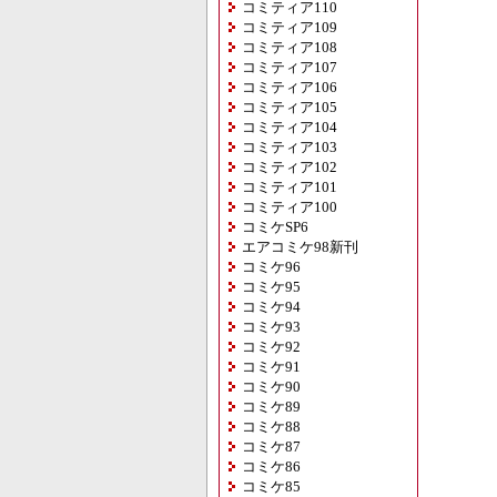
コミティア110
コミティア109
コミティア108
コミティア107
コミティア106
コミティア105
コミティア104
コミティア103
コミティア102
コミティア101
コミティア100
コミケSP6
エアコミケ98新刊
コミケ96
コミケ95
コミケ94
コミケ93
コミケ92
コミケ91
コミケ90
コミケ89
コミケ88
コミケ87
コミケ86
コミケ85