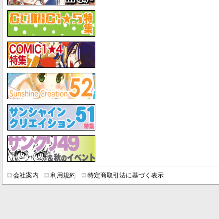
会社案内
利用規約
特定商取引法に基づく表示