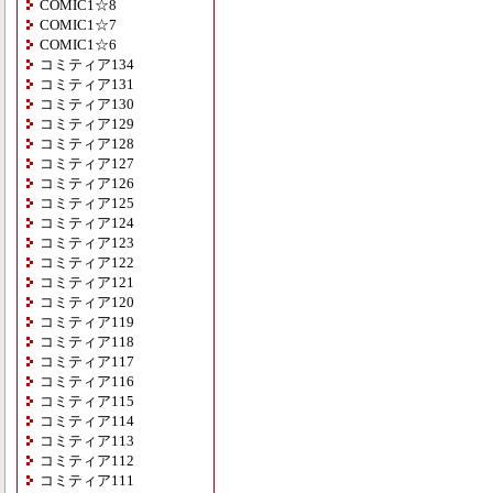
COMIC1☆8
COMIC1☆7
COMIC1☆6
コミティア134
コミティア131
コミティア130
コミティア129
コミティア128
コミティア127
コミティア126
コミティア125
コミティア124
コミティア123
コミティア122
コミティア121
コミティア120
コミティア119
コミティア118
コミティア117
コミティア116
コミティア115
コミティア114
コミティア113
コミティア112
コミティア111