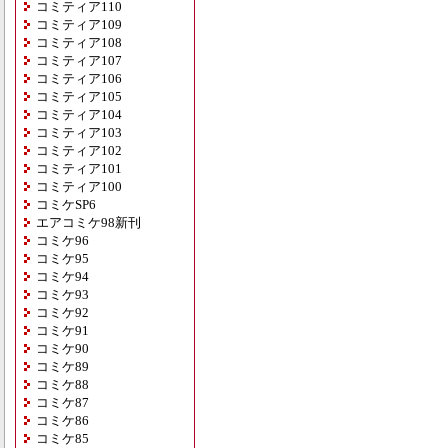
コミティア110
コミティア109
コミティア108
コミティア107
コミティア106
コミティア105
コミティア104
コミティア103
コミティア102
コミティア101
コミティア100
コミケSP6
エアコミケ98新刊
コミケ96
コミケ95
コミケ94
コミケ93
コミケ92
コミケ91
コミケ90
コミケ89
コミケ88
コミケ87
コミケ86
コミケ85