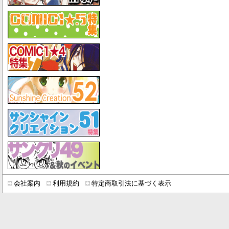
会社案内
利用規約
特定商取引法に基づく表示