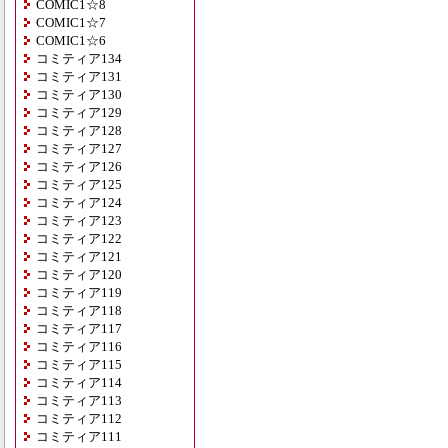
COMIC1☆8
COMIC1☆7
COMIC1☆6
コミティア134
コミティア131
コミティア130
コミティア129
コミティア128
コミティア127
コミティア126
コミティア125
コミティア124
コミティア123
コミティア122
コミティア121
コミティア120
コミティア119
コミティア118
コミティア117
コミティア116
コミティア115
コミティア114
コミティア113
コミティア112
コミティア111