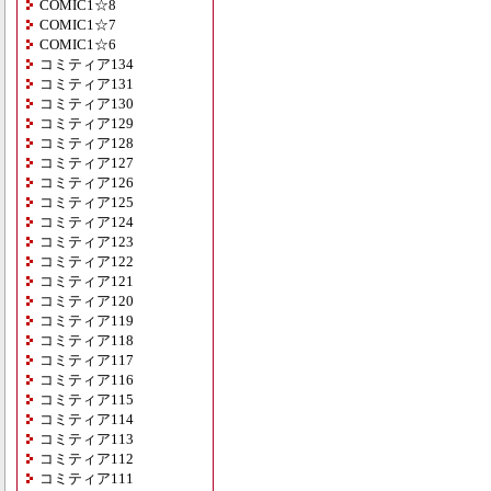
COMIC1☆8
COMIC1☆7
COMIC1☆6
コミティア134
コミティア131
コミティア130
コミティア129
コミティア128
コミティア127
コミティア126
コミティア125
コミティア124
コミティア123
コミティア122
コミティア121
コミティア120
コミティア119
コミティア118
コミティア117
コミティア116
コミティア115
コミティア114
コミティア113
コミティア112
コミティア111