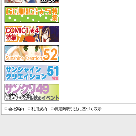
会社案内
利用規約
特定商取引法に基づく表示