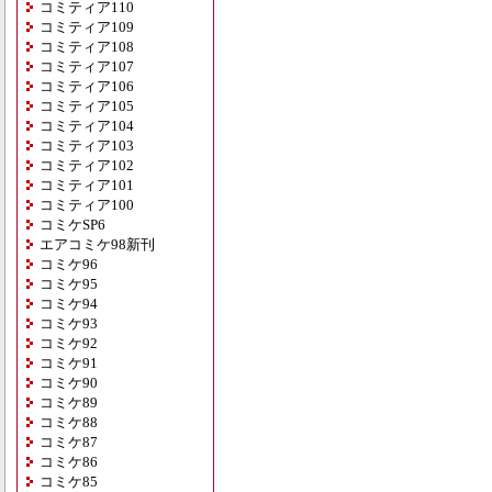
コミティア110
コミティア109
コミティア108
コミティア107
コミティア106
コミティア105
コミティア104
コミティア103
コミティア102
コミティア101
コミティア100
コミケSP6
エアコミケ98新刊
コミケ96
コミケ95
コミケ94
コミケ93
コミケ92
コミケ91
コミケ90
コミケ89
コミケ88
コミケ87
コミケ86
コミケ85