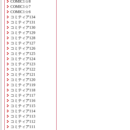
COMIC1☆8
COMIC1☆7
COMIC1☆6
コミティア134
コミティア131
コミティア130
コミティア129
コミティア128
コミティア127
コミティア126
コミティア125
コミティア124
コミティア123
コミティア122
コミティア121
コミティア120
コミティア119
コミティア118
コミティア117
コミティア116
コミティア115
コミティア114
コミティア113
コミティア112
コミティア111