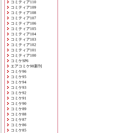
コミティア110
コミティア109
コミティア108
コミティア107
コミティア106
コミティア105
コミティア104
コミティア103
コミティア102
コミティア101
コミティア100
コミケSP6
エアコミケ98新刊
コミケ96
コミケ95
コミケ94
コミケ93
コミケ92
コミケ91
コミケ90
コミケ89
コミケ88
コミケ87
コミケ86
コミケ85