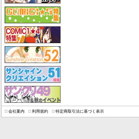
会社案内
利用規約
特定商取引法に基づく表示