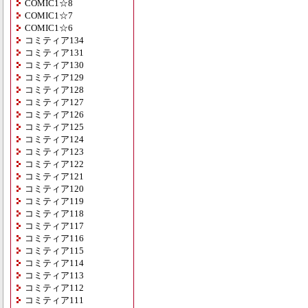
COMIC1☆8
COMIC1☆7
COMIC1☆6
コミティア134
コミティア131
コミティア130
コミティア129
コミティア128
コミティア127
コミティア126
コミティア125
コミティア124
コミティア123
コミティア122
コミティア121
コミティア120
コミティア119
コミティア118
コミティア117
コミティア116
コミティア115
コミティア114
コミティア113
コミティア112
コミティア111