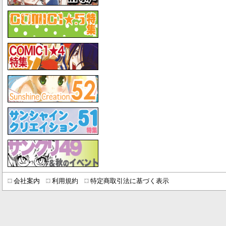
会社案内
利用規約
特定商取引法に基づく表示