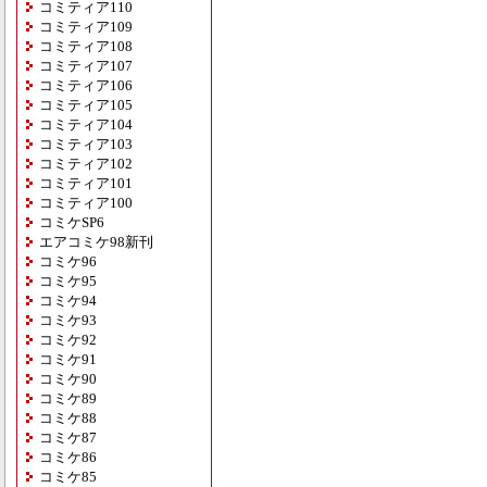
コミティア110
コミティア109
コミティア108
コミティア107
コミティア106
コミティア105
コミティア104
コミティア103
コミティア102
コミティア101
コミティア100
コミケSP6
エアコミケ98新刊
コミケ96
コミケ95
コミケ94
コミケ93
コミケ92
コミケ91
コミケ90
コミケ89
コミケ88
コミケ87
コミケ86
コミケ85