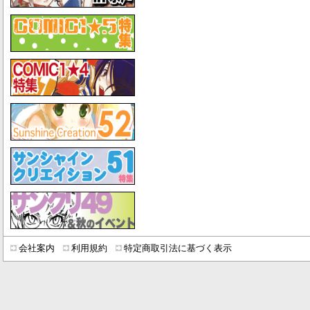
会社案内
利用規約
特定商取引法に基づく表示