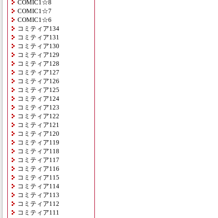
COMIC1☆8
COMIC1☆7
COMIC1☆6
コミティア134
コミティア131
コミティア130
コミティア129
コミティア128
コミティア127
コミティア126
コミティア125
コミティア124
コミティア123
コミティア122
コミティア121
コミティア120
コミティア119
コミティア118
コミティア117
コミティア116
コミティア115
コミティア114
コミティア113
コミティア112
コミティア111