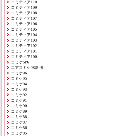
コミティア110
コミティア109
コミティア108
コミティア107
コミティア106
コミティア105
コミティア104
コミティア103
コミティア102
コミティア101
コミティア100
コミケSP6
エアコミケ98新刊
コミケ96
コミケ95
コミケ94
コミケ93
コミケ92
コミケ91
コミケ90
コミケ89
コミケ88
コミケ87
コミケ86
コミケ85