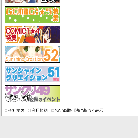
会社案内
利用規約
特定商取引法に基づく表示