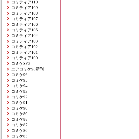
コミティア110
コミティア109
コミティア108
コミティア107
コミティア106
コミティア105
コミティア104
コミティア103
コミティア102
コミティア101
コミティア100
コミケSP6
エアコミケ98新刊
コミケ96
コミケ95
コミケ94
コミケ93
コミケ92
コミケ91
コミケ90
コミケ89
コミケ88
コミケ87
コミケ86
コミケ85