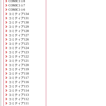
COMIC1☆8
COMIC1☆7
COMIC1☆6
コミティア134
コミティア131
コミティア130
コミティア129
コミティア128
コミティア127
コミティア126
コミティア125
コミティア124
コミティア123
コミティア122
コミティア121
コミティア120
コミティア119
コミティア118
コミティア117
コミティア116
コミティア115
コミティア114
コミティア113
コミティア112
コミティア111