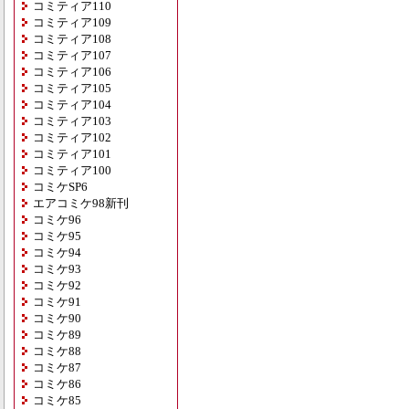
コミティア110
コミティア109
コミティア108
コミティア107
コミティア106
コミティア105
コミティア104
コミティア103
コミティア102
コミティア101
コミティア100
コミケSP6
エアコミケ98新刊
コミケ96
コミケ95
コミケ94
コミケ93
コミケ92
コミケ91
コミケ90
コミケ89
コミケ88
コミケ87
コミケ86
コミケ85