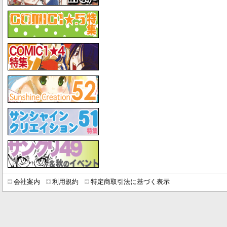
会社案内
利用規約
特定商取引法に基づく表示