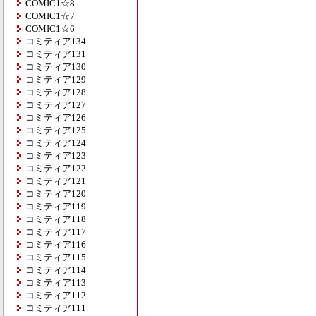
COMIC1☆8
COMIC1☆7
COMIC1☆6
コミティア134
コミティア131
コミティア130
コミティア129
コミティア128
コミティア127
コミティア126
コミティア125
コミティア124
コミティア123
コミティア122
コミティア121
コミティア120
コミティア119
コミティア118
コミティア117
コミティア116
コミティア115
コミティア114
コミティア113
コミティア112
コミティア111