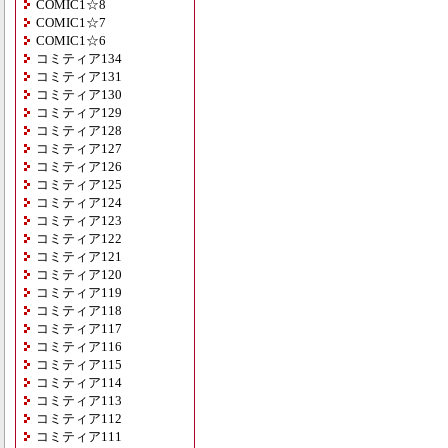
COMIC1☆8
COMIC1☆7
COMIC1☆6
コミティア134
コミティア131
コミティア130
コミティア129
コミティア128
コミティア127
コミティア126
コミティア125
コミティア124
コミティア123
コミティア122
コミティア121
コミティア120
コミティア119
コミティア118
コミティア117
コミティア116
コミティア115
コミティア114
コミティア113
コミティア112
コミティア111