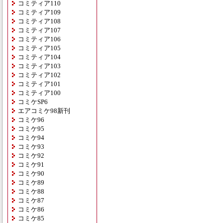
コミティア110
コミティア109
コミティア108
コミティア107
コミティア106
コミティア105
コミティア104
コミティア103
コミティア102
コミティア101
コミティア100
コミケSP6
エアコミケ98新刊
コミケ96
コミケ95
コミケ94
コミケ93
コミケ92
コミケ91
コミケ90
コミケ89
コミケ88
コミケ87
コミケ86
コミケ85