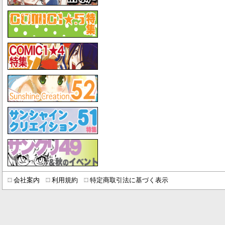
会社案内
利用規約
特定商取引法に基づく表示