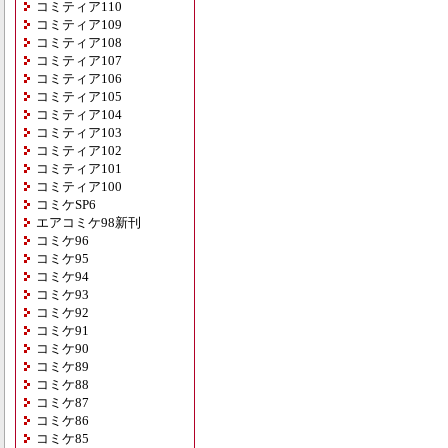
コミティア110
コミティア109
コミティア108
コミティア107
コミティア106
コミティア105
コミティア104
コミティア103
コミティア102
コミティア101
コミティア100
コミケSP6
エアコミケ98新刊
コミケ96
コミケ95
コミケ94
コミケ93
コミケ92
コミケ91
コミケ90
コミケ89
コミケ88
コミケ87
コミケ86
コミケ85