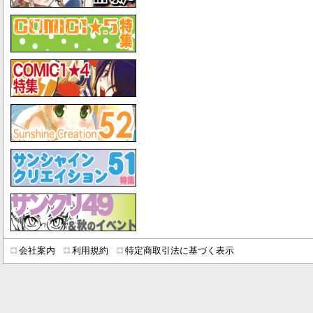
会社案内
利用規約
特定商取引法に基づく表示