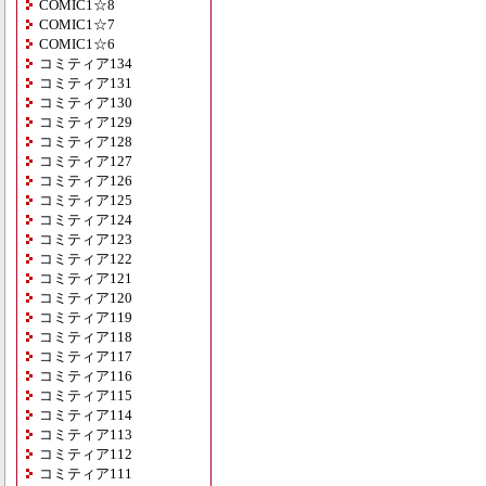
COMIC1☆8
COMIC1☆7
COMIC1☆6
コミティア134
コミティア131
コミティア130
コミティア129
コミティア128
コミティア127
コミティア126
コミティア125
コミティア124
コミティア123
コミティア122
コミティア121
コミティア120
コミティア119
コミティア118
コミティア117
コミティア116
コミティア115
コミティア114
コミティア113
コミティア112
コミティア111