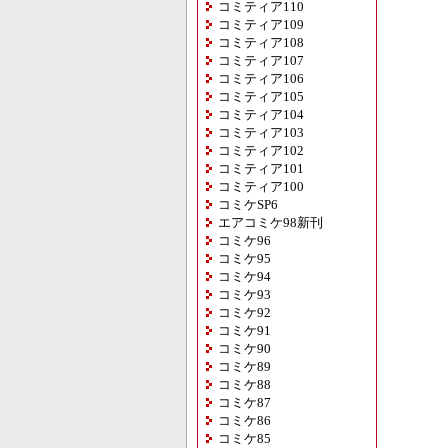
コミティア110
コミティア109
コミティア108
コミティア107
コミティア106
コミティア105
コミティア104
コミティア103
コミティア102
コミティア101
コミティア100
コミケSP6
エアコミケ98新刊
コミケ96
コミケ95
コミケ94
コミケ93
コミケ92
コミケ91
コミケ90
コミケ89
コミケ88
コミケ87
コミケ86
コミケ85