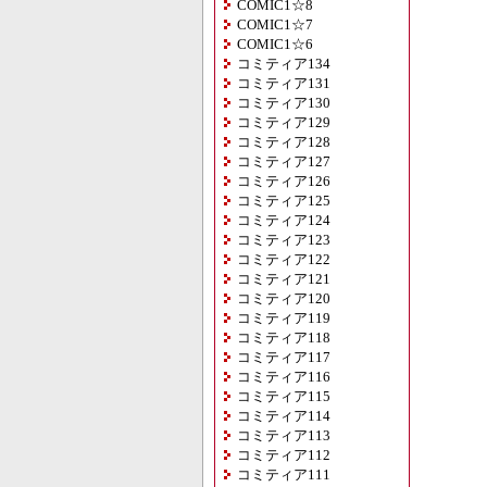
COMIC1☆8
COMIC1☆7
COMIC1☆6
コミティア134
コミティア131
コミティア130
コミティア129
コミティア128
コミティア127
コミティア126
コミティア125
コミティア124
コミティア123
コミティア122
コミティア121
コミティア120
コミティア119
コミティア118
コミティア117
コミティア116
コミティア115
コミティア114
コミティア113
コミティア112
コミティア111