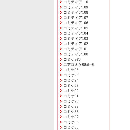
コミティア110
コミティア109
コミティア108
コミティア107
コミティア106
コミティア105
コミティア104
コミティア103
コミティア102
コミティア101
コミティア100
コミケSP6
エアコミケ98新刊
コミケ96
コミケ95
コミケ94
コミケ93
コミケ92
コミケ91
コミケ90
コミケ89
コミケ88
コミケ87
コミケ86
コミケ85