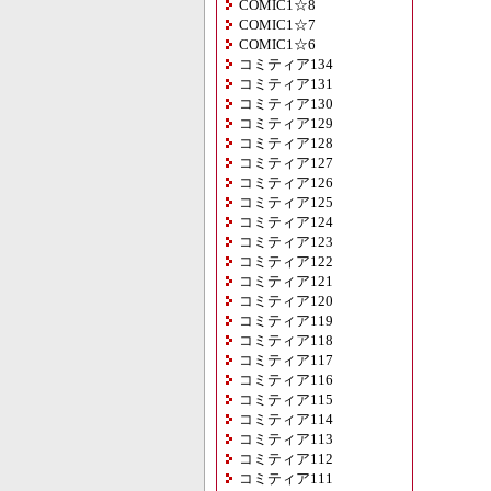
COMIC1☆8
COMIC1☆7
COMIC1☆6
コミティア134
コミティア131
コミティア130
コミティア129
コミティア128
コミティア127
コミティア126
コミティア125
コミティア124
コミティア123
コミティア122
コミティア121
コミティア120
コミティア119
コミティア118
コミティア117
コミティア116
コミティア115
コミティア114
コミティア113
コミティア112
コミティア111