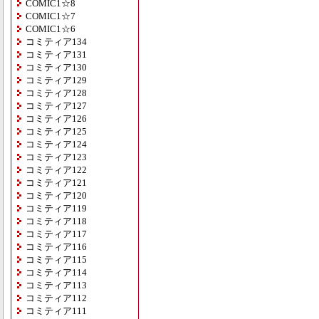
COMIC1☆8
COMIC1☆7
COMIC1☆6
コミティア134
コミティア131
コミティア130
コミティア129
コミティア128
コミティア127
コミティア126
コミティア125
コミティア124
コミティア123
コミティア122
コミティア121
コミティア120
コミティア119
コミティア118
コミティア117
コミティア116
コミティア115
コミティア114
コミティア113
コミティア112
コミティア111