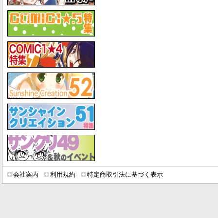
会社案内
利用規約
特定商取引法に基づく表示