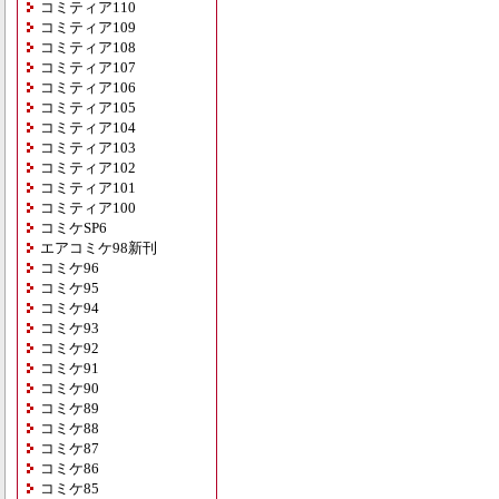
コミティア110
コミティア109
コミティア108
コミティア107
コミティア106
コミティア105
コミティア104
コミティア103
コミティア102
コミティア101
コミティア100
コミケSP6
エアコミケ98新刊
コミケ96
コミケ95
コミケ94
コミケ93
コミケ92
コミケ91
コミケ90
コミケ89
コミケ88
コミケ87
コミケ86
コミケ85