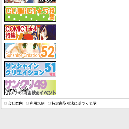
会社案内
利用規約
特定商取引法に基づく表示