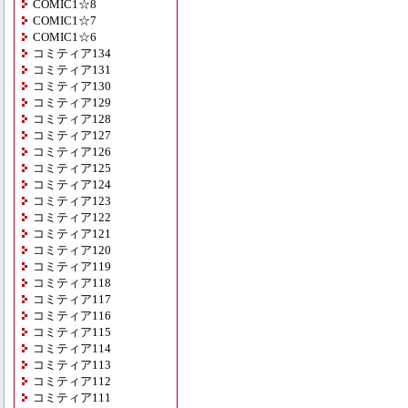
COMIC1☆8
COMIC1☆7
COMIC1☆6
コミティア134
コミティア131
コミティア130
コミティア129
コミティア128
コミティア127
コミティア126
コミティア125
コミティア124
コミティア123
コミティア122
コミティア121
コミティア120
コミティア119
コミティア118
コミティア117
コミティア116
コミティア115
コミティア114
コミティア113
コミティア112
コミティア111