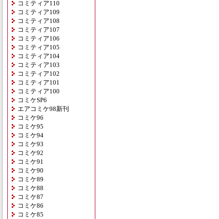
コミティア110
コミティア109
コミティア108
コミティア107
コミティア106
コミティア105
コミティア104
コミティア103
コミティア102
コミティア101
コミティア100
コミケSP6
エアコミケ98新刊
コミケ96
コミケ95
コミケ94
コミケ93
コミケ92
コミケ91
コミケ90
コミケ89
コミケ88
コミケ87
コミケ86
コミケ85